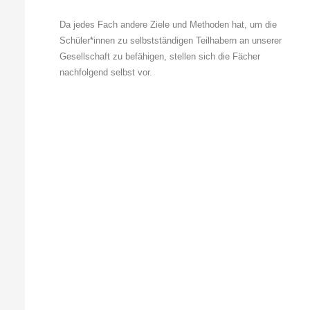
Da jedes Fach andere Ziele und Methoden hat, um die
Schüler*innen zu selbstständigen Teilhabern an unserer
Gesellschaft zu befähigen, stellen sich die Fächer
nachfolgend selbst vor.