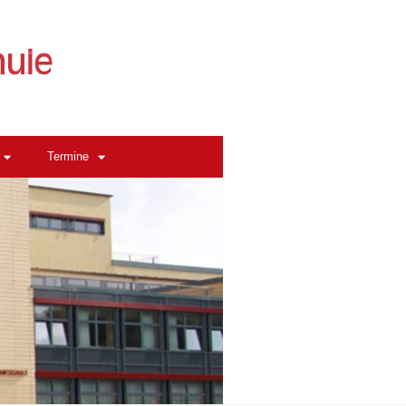
Termine