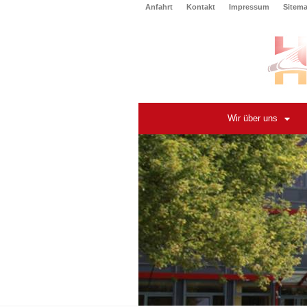
Anfahrt
Kontakt
Impressum
Sitem
Wir über uns