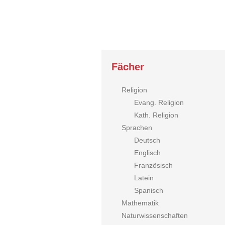
Fächer
Religion
Evang. Religion
Kath. Religion
Sprachen
Deutsch
Englisch
Französisch
Latein
Spanisch
Mathematik
Naturwissenschaften