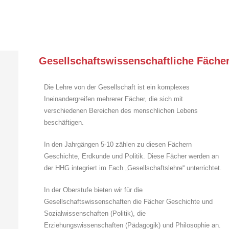
Gesellschaftswissenschaftliche Fäche
Die Lehre von der Gesellschaft ist ein komplexes
Ineinandergreifen mehrerer Fächer, die sich mit
verschiedenen Bereichen des menschlichen Lebens
beschäftigen.
In den Jahrgängen 5-10 zählen zu diesen Fächern
Geschichte, Erdkunde und Politik. Diese Fächer werden an
der HHG integriert im Fach „Gesellschaftslehre“ unterrichtet.
In der Oberstufe bieten wir für die
Gesellschaftswissenschaften die Fächer Geschichte und
Sozialwissenschaften (Politik), die
Erziehungswissenschaften (Pädagogik) und Philosophie an.