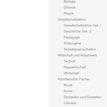
Biologie
Chemie
Physik
Gesellschaftslehre
Gesellschaftslehre Sek. I
Geschichte Sek. II
Pädagogik
Philosophie
Sozialwissenschaften
Wirtschaft und Arbeitswelt
Technik
Hauswirtschaft
Wirtschaft
Künstlerische Fächer
Musik
Kunst
Darstellen und Gestalten
Literatur