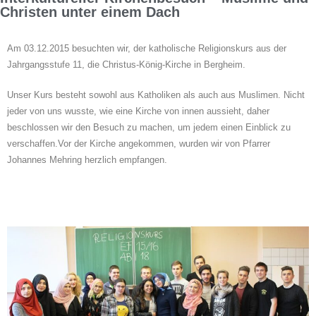
Christen unter einem Dach
Am 03.12.2015 besuchten wir, der katholische Religionskurs aus der
Jahrgangsstufe 11, die Christus-König-Kirche in Bergheim.
Unser Kurs besteht sowohl aus Katholiken als auch aus Muslimen. Nicht
jeder von uns wusste, wie eine Kirche von innen aussieht, daher
beschlossen wir den Besuch zu machen, um jedem einen Einblick zu
verschaffen.Vor der Kirche angekommen, wurden wir von Pfarrer
Johannes Mehring herzlich empfangen.