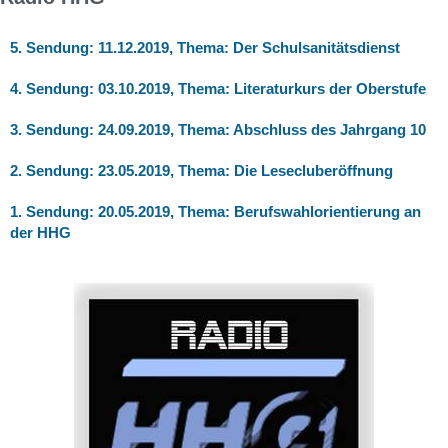
5. Sendung: 11.12.2019, Thema: Der Schulsanitätsdienst
4. Sendung: 03.10.2019, Thema: Literaturkurs der Oberstufe
3. Sendung: 24.09.2019, Thema: Abschluss des Jahrgang 10
2. Sendung: 23.05.2019, Thema: Die Lesecluberöffnung
1. Sendung: 20.05.2019, Thema: Berufswahlorientierung an
der HHG