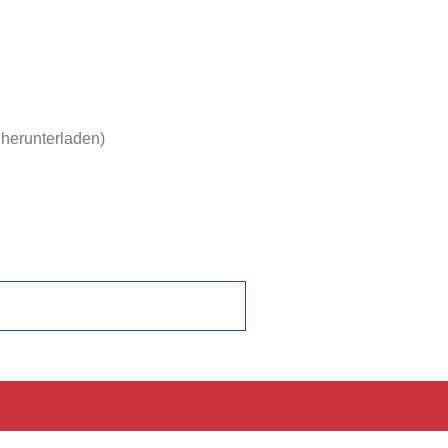
 herunterladen)