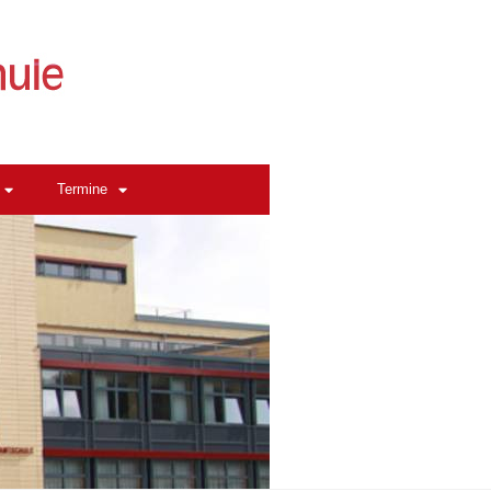
Termine