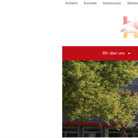
Anfahrt
Kontakt
Impressum
Sitem
Wir über uns