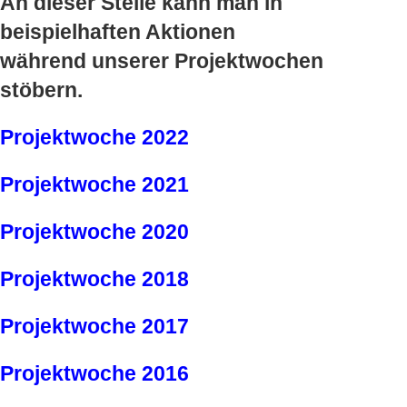
An dieser Stelle kann man in
beispielhaften Aktionen
während unserer Projektwochen
stöbern.
Projektwoche 2022
Projektwoche 2021
Projektwoche 2020
Projektwoche 2018
Projektwoche 2017
Projektwoche 2016