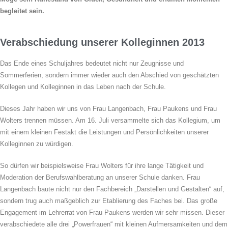
begleitet sein.
Verabschiedung unserer Kolleginnen 2013
Das Ende eines Schuljahres bedeutet nicht nur Zeugnisse und
Sommerferien, sondern immer wieder auch den Abschied von geschätzten
Kollegen und Kolleginnen in das Leben nach der Schule.
Dieses Jahr haben wir uns von Frau Langenbach, Frau Paukens und Frau
Wolters trennen müssen. Am 16. Juli versammelte sich das Kollegium, um
mit einem kleinen Festakt die Leistungen und Persönlichkeiten unserer
Kolleginnen zu würdigen.
So dürfen wir beispielsweise Frau Wolters für ihre lange Tätigkeit und
Moderation der Berufswahlberatung an unserer Schule danken. Frau
Langenbach baute nicht nur den Fachbereich „Darstellen und Gestalten“ auf,
sondern trug auch maßgeblich zur Etablierung des Faches bei. Das große
Engagement im Lehrerrat von Frau Paukens werden wir sehr missen. Dieser
verabschiedete alle drei „Powerfrauen“ mit kleinen Aufmersamkeiten und dem