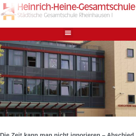
Die Zeit kann man nicht ignorieren – Abschied