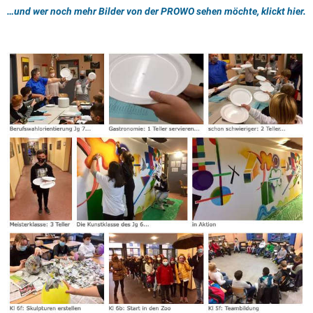
…und wer noch mehr Bilder von der PROWO sehen möchte, klickt hier.