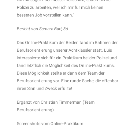
Polizei zu arbeiten, weil ich mir für mich keinen
besseren Job vorstellen kann.“
Bericht von Samara Bari, 8d
Das Online-Praktikum der Beiden fand im Rahmen der
Berufsorientierung unserer Achtklässler statt. Luis
interessierte sich für ein Praktikum bei der Polizei und
fand letztlich die Möglichkeit des Online-Praktikums.
Diese Möglichkeit stellte er dann dem Team der
Berufsorientierung vor. Eine runde Sache, die offenbar
ihren Sinn und Zweck erfüllte!
Ergänzt von Christian Timmerman (Team
Berufsorientierung)
Screenshots vom Online-Praktikum