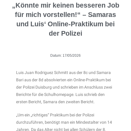
„Könnte mir keinen besseren Job
für mich vorstellen!“ – Samaras
und Luis‘ Online-Praktikum bei
der Polizei
Datum:
17/05/2026
Luis Juan Rodriguez Schmitt aus der 8c und Samara
Bari aus der 8d absolvierten ein Online-Praktikum bei
der Polizei Duisburg und schrieben im Anschluss zwei
Berichte für die Schulhomepage. Luis schrieb den
ersten Bericht, Samara den zweiten Bericht.
„Um ein „richtiges“ Praktikum bei der Polizei
durchzuführen, benötigt man ein Mindestalter von 14
Jahren. Da das Alter nicht bei allen Schülern der 8.