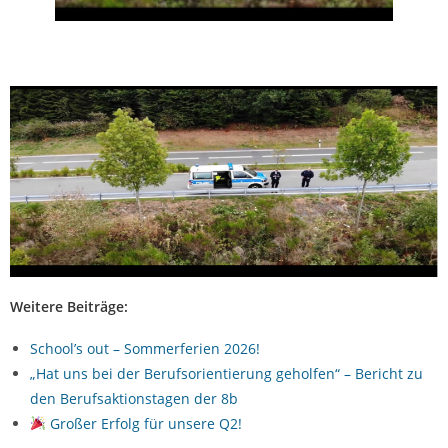
Weitere Beiträge:
School’s out – Sommerferien 2026!
„Hat uns bei der Berufsorientierung geholfen“ – Bericht zu
den Berufsaktionstagen der 8b
Großer Erfolg für unsere Q2!