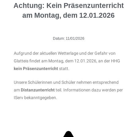
Achtung: Kein Präsenzunterricht
am Montag, dem 12.01.2026
Datum:
11/01/2026
Aufgrund der aktuellen Wetterlage und der Gefahr von
Glatteis findet am Montag, dem 12.01.2026, an der HHG
kein Präsenzunterricht
statt.
Unsere Schülerinnen und Schüler nehmen entsprechend
am
Distanzunterricht
teil. Informationen dazu werden per
IServ bekanntgegeben.