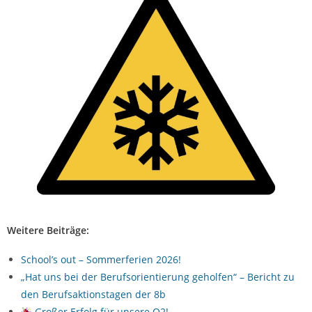
Weitere Beiträge:
School’s out – Sommerferien 2026!
„Hat uns bei der Berufsorientierung geholfen“ – Bericht zu
den Berufsaktionstagen der 8b
Großer Erfolg für unsere Q2!