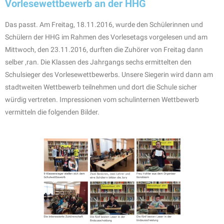
Vorlesewettbewerb an der HHG
Das passt. Am Freitag, 18.11.2016, wurde den Schülerinnen und
Schülern der HHG im Rahmen des Vorlesetags vorgelesen und am
Mittwoch, den 23.11.2016, durften die Zuhörer von Freitag dann
selber ‚ran. Die Klassen des Jahrgangs sechs ermittelten den
Schulsieger des Vorlesewettbewerbs. Unsere Siegerin wird dann am
stadtweiten Wettbewerb teilnehmen und dort die Schule sicher
würdig vertreten. Impressionen vom schulinternen Wettbewerb
vermitteln die folgenden Bilder.