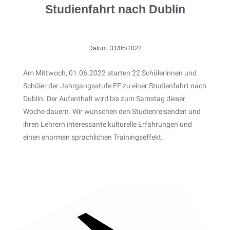
Studienfahrt nach Dublin
Datum:
31/05/2022
Am Mittwoch, 01.06.2022 starten 22 Schülerinnen und
Schüler der Jahrgangsstufe EF zu einer Studienfahrt nach
Dublin. Der Aufenthalt wird bis zum Samstag dieser
Woche dauern. Wir wünschen den Studienreisenden und
ihren Lehrern interessante kulturelle Erfahrungen und
einen enormen sprachlichen Trainingseffekt.