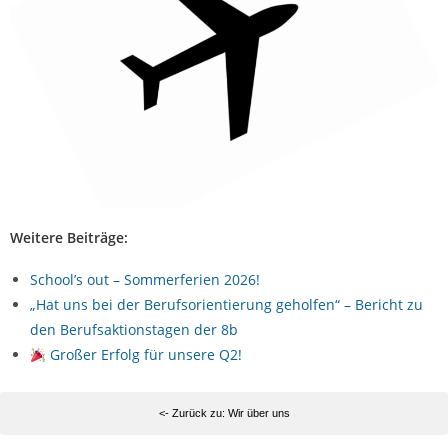
Weitere Beiträge:
School’s out – Sommerferien 2026!
„Hat uns bei der Berufsorientierung geholfen“ – Bericht zu
den Berufsaktionstagen der 8b
Großer Erfolg für unsere Q2!
<- Zurück zu: Wir über uns