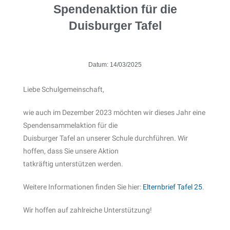
Spendenaktion für die
Duisburger Tafel
Datum:
14/03/2025
Liebe Schulgemeinschaft,
wie auch im Dezember 2023 möchten wir dieses Jahr eine
Spendensammelaktion für die
Duisburger Tafel an unserer Schule durchführen. Wir
hoffen, dass Sie unsere Aktion
tatkräftig unterstützen werden.
Weitere Informationen finden Sie hier:
Elternbrief Tafel 25
.
Wir hoffen auf zahlreiche Unterstützung!