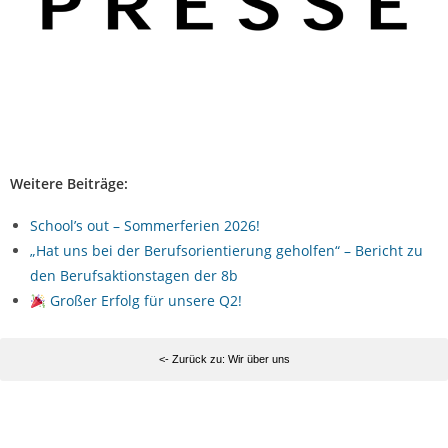
Weitere Beiträge:
School’s out – Sommerferien 2026!
„Hat uns bei der Berufsorientierung geholfen“ – Bericht zu
den Berufsaktionstagen der 8b
Großer Erfolg für unsere Q2!
<- Zurück zu: Wir über uns