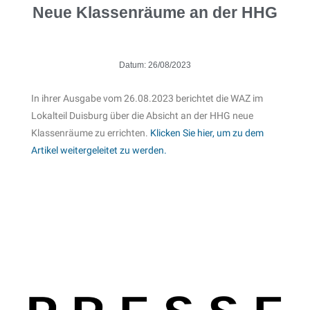
Neue Klassenräume an der HHG
Datum:
26/08/2023
In ihrer Ausgabe vom 26.08.2023 berichtet die WAZ im
Lokalteil Duisburg über die Absicht an der HHG neue
Klassenräume zu errichten.
Klicken Sie hier, um zu dem
Artikel weitergeleitet zu werden.