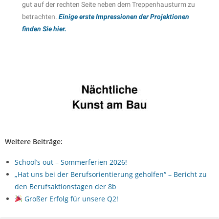
gut auf der rechten Seite neben dem Treppenhausturm zu
betrachten.
Einige erste Impressionen der Projektionen
finden Sie hier.
Weitere Beiträge:
School’s out – Sommerferien 2026!
„Hat uns bei der Berufsorientierung geholfen“ – Bericht zu
den Berufsaktionstagen der 8b
Großer Erfolg für unsere Q2!