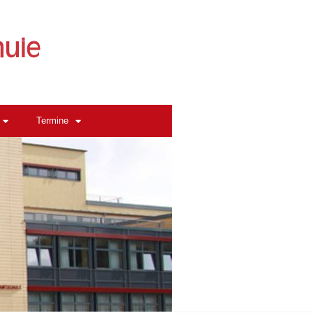
Termine