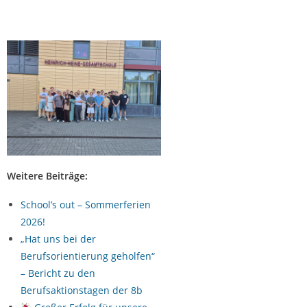
Weitere Beiträge:
School’s out – Sommerferien
2026!
„Hat uns bei der
Berufsorientierung geholfen“
– Bericht zu den
Berufsaktionstagen der 8b