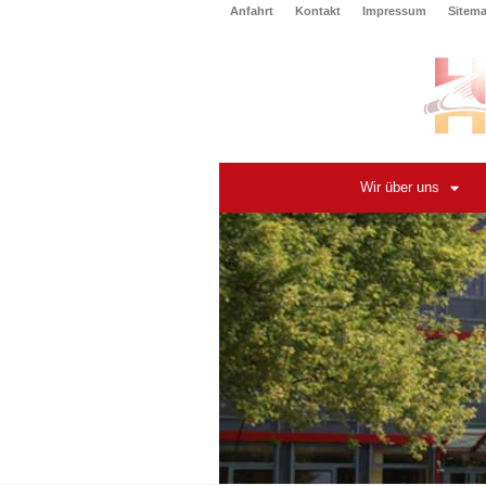
Anfahrt
Kontakt
Impressum
Sitem
Wir über uns