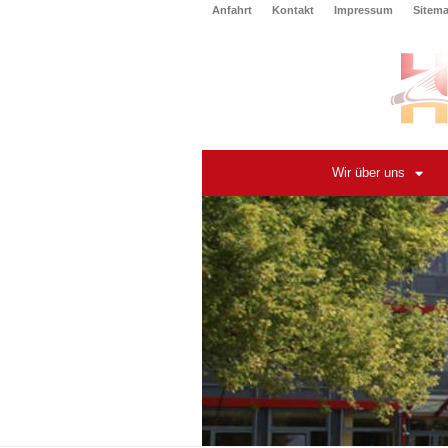
Anfahrt
Kontakt
Impressum
Sitem
Wir über uns