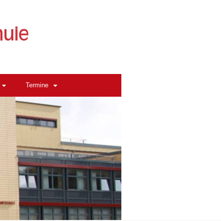
Termine